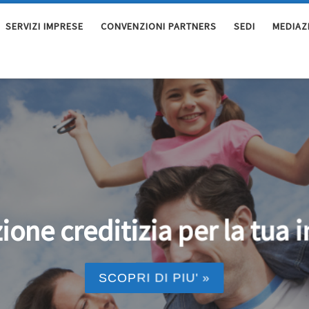
SERVIZI IMPRESE
CONVENZIONI PARTNERS
SEDI
MEDIAZ
ione creditizia per la tua 
SCOPRI DI PIU' »