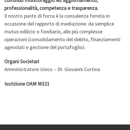
continuo monitoraggio ed aggiornamento,
professionalità, competenza e trasparenza.
Il nostro punto di forza è la consulenza fornita in
occasione del rapporto di mediazione: da semplice
mutuo edilizio o fondiario, alle più complesse
operazioni (consolidamento del debito, finanziamenti
agevolati e gestione del portafoglio).
Organi Societari
Amministratore Unico – Dr. Giovanni Cortina
Iscrizione OAM M321