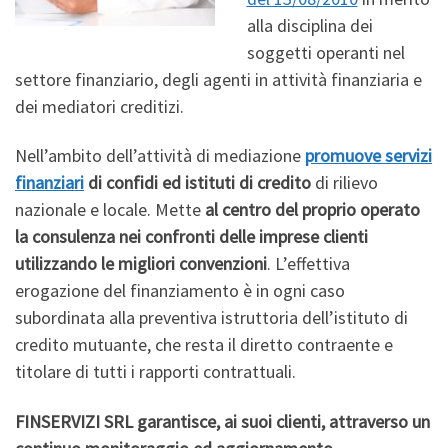
alla disciplina dei
soggetti operanti nel
settore finanziario, degli agenti in attività finanziaria e
dei mediatori creditizi.
Nell’ambito dell’attività di mediazione
promuove servizi
finanziari
di confidi ed istituti di credito
di rilievo
nazionale e locale. Mette
al centro del proprio operato
la consulenza nei confronti delle imprese clienti
utilizzando le migliori convenzioni
. L’effettiva
erogazione del finanziamento è in ogni caso
subordinata alla preventiva istruttoria dell’istituto di
credito mutuante, che resta il diretto contraente e
titolare di tutti i rapporti contrattuali.
FINSERVIZI SRL garantisce, ai suoi clienti, attraverso un